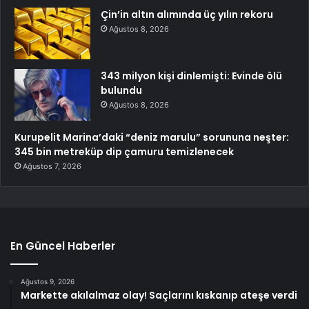
Çin’in altın alımında üç yılın rekoru
Ağustos 8, 2026
343 milyon kişi dinlemişti: Evinde ölü
bulundu
Ağustos 8, 2026
Kurupelit Marina’daki “deniz marulu” sorununa neşter:
345 bin metreküp dip çamuru temizlenecek
Ağustos 7, 2026
En Güncel Haberler
Ağustos 9, 2026
Markette akılalmaz olay! Saçlarını kıskanıp ateşe verdi