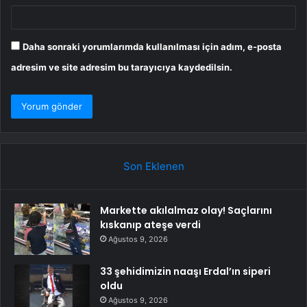
Daha sonraki yorumlarımda kullanılması için adım, e-posta
adresim ve site adresim bu tarayıcıya kaydedilsin.
Son Eklenen
Markette akılalmaz olay! Saçlarını
kıskanıp ateşe verdi
Ağustos 9, 2026
33 şehidimizin naaşı Erdal’ın siperi
oldu
Ağustos 9, 2026