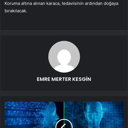
Koruma altına alınan karaca, tedavisinin ardından doğaya
bırakılacak.
EMRE MERTER KESGİN