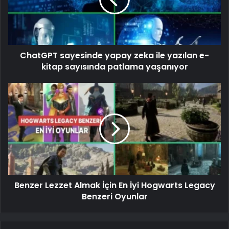
ChatGPT sayesinde yapay zeka ile yazılan e-
kitap sayısında patlama yaşanıyor
Benzer Lezzet Almak İçin En İyi Hogwarts Legacy
Benzeri Oyunlar