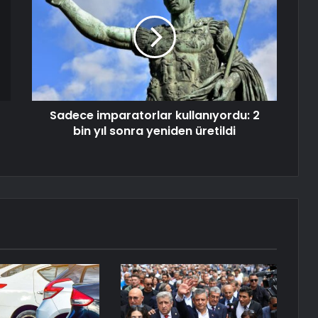
Sadece imparatorlar kullanıyordu: 2
bin yıl sonra yeniden üretildi