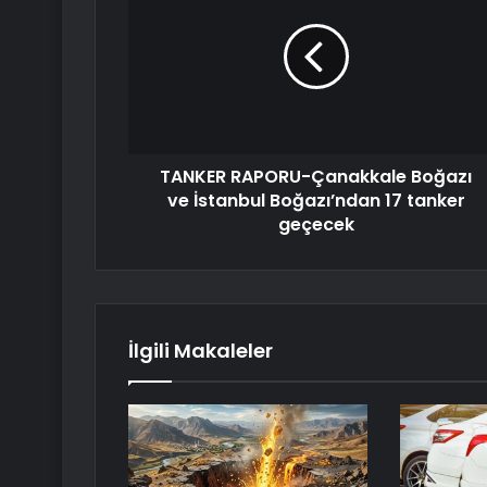
TANKER RAPORU-Çanakkale Boğazı
ve İstanbul Boğazı’ndan 17 tanker
geçecek
İlgili Makaleler