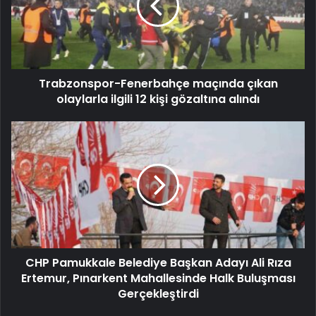
Trabzonspor-Fenerbahçe maçında çıkan
olaylarla ilgili 12 kişi gözaltına alındı
CHP Pamukkale Belediye Başkan Adayı Ali Rıza
Ertemur, Pınarkent Mahallesinde Halk Buluşması
Gerçekleştirdi