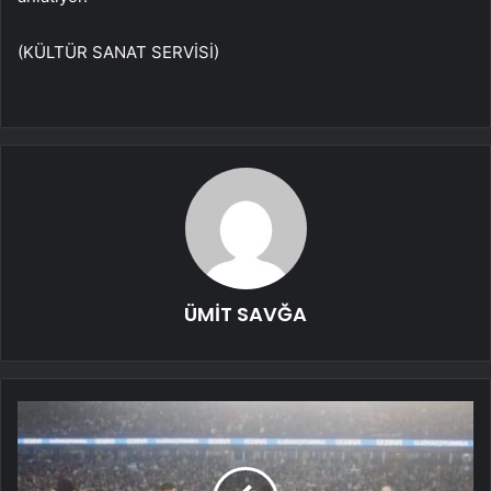
(KÜLTÜR SANAT SERVİSİ)
ÜMİT SAVĞA