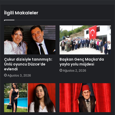
İlgili Makaleler
Çukur dizisiyle tanınmıştı:
Başkan Genç Maçka’da
Ünlü oyuncu Düzce’de
yayla yolu müjdesi
evlendi
Ağustos 2, 2026
Ağustos 3, 2026