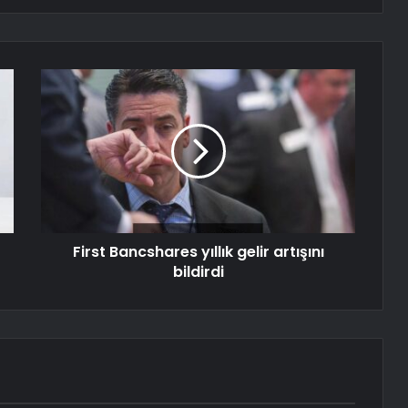
First Bancshares yıllık gelir artışını
bildirdi