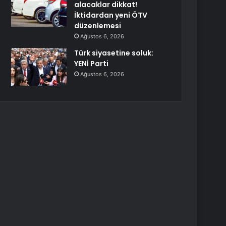
alacaklar dikkat!
İktidardan yeni ÖTV
düzenlemesi
Ağustos 6, 2026
Türk siyasetine soluk:
YENİ Parti
Ağustos 6, 2026