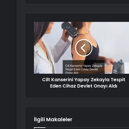
Cilt Kanserini Yapay Zekayla Tespit
Eden Cihaz Devlet Onayı Aldı
İlgili Makaleler