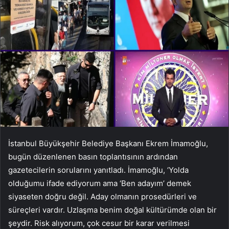
İstanbul Büyükşehir Belediye Başkanı Ekrem İmamoğlu,
bugün düzenlenen basın toplantısının ardından
gazetecilerin sorularını yanıtladı. İmamoğlu, ‘Yolda
olduğumu ifade ediyorum ama ‘Ben adayım’ demek
siyaseten doğru değil. Aday olmanın prosedürleri ve
süreçleri vardır. Uzlaşma benim doğal kültürümde olan bir
şeydir. Risk alıyorum, çok cesur bir karar verilmesi