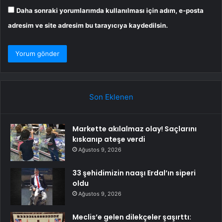
Daha sonraki yorumlarımda kullanılması için adım, e-posta
adresim ve site adresim bu tarayıcıya kaydedilsin.
Son Eklenen
Markette akılalmaz olay! Saçlarını
kıskanıp ateşe verdi
Ağustos 9, 2026
33 şehidimizin naaşı Erdal’ın siperi
oldu
Ağustos 9, 2026
Meclis’e gelen dilekçeler şaşırttı: