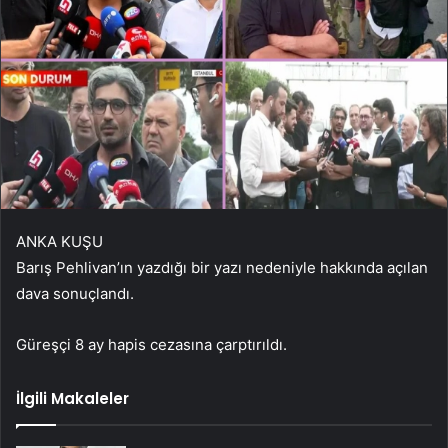
ANKA KUŞU
Barış Pehlivan’ın yazdığı bir yazı nedeniyle hakkında açılan
dava sonuçlandı.
Güreşçi 8 ay hapis cezasına çarptırıldı.
İlgili Makaleler