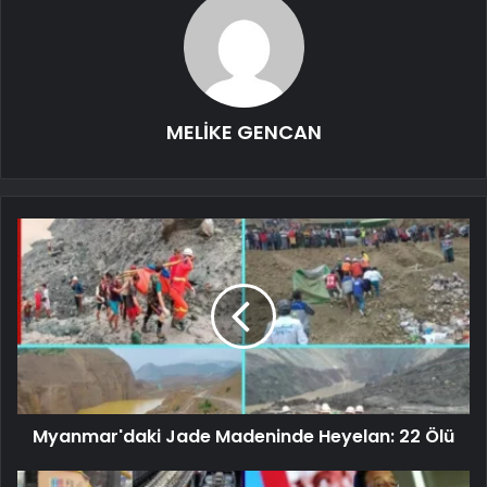
MELİKE GENCAN
Myanmar'daki Jade Madeninde Heyelan: 22 Ölü