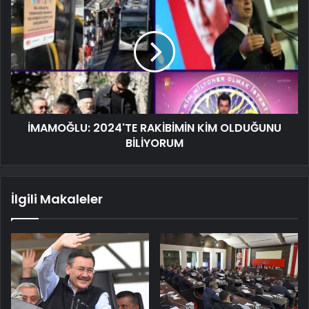
İMAMOĞLU: 2024'TE RAKİBİMİN KİM OLDUĞUNU
BİLİYORUM
İlgili Makaleler