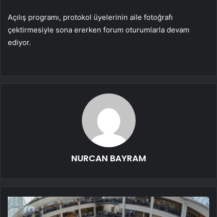
Açılış programı, protokol üyelerinin aile fotoğrafı
çektirmesiyle sona ererken forum oturumlarla devam
ediyor.
NURCAN BAYRAM