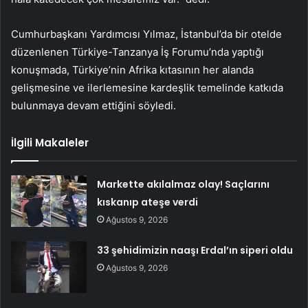
Cumhurbaşkanı Yardımcısı Yılmaz, İstanbul’da bir otelde
düzenlenen Türkiye-Tanzanya İş Forumu’nda yaptığı
konuşmada, Türkiye’nin Afrika kıtasının her alanda
gelişmesine ve ilerlemesine kardeşlik temelinde katkıda
bulunmaya devam ettiğini söyledi.
İlgili Makaleler
Markette akılalmaz olay! Saçlarını
kıskanıp ateşe verdi
Ağustos 9, 2026
33 şehidimizin naaşı Erdal’ın siperi oldu
Ağustos 9, 2026