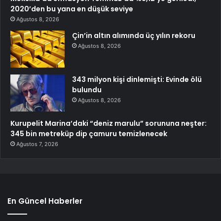
2020’den bu yana en düşük seviye
Ağustos 8, 2026
Çin’in altın alımında üç yılın rekoru
Ağustos 8, 2026
343 milyon kişi dinlemişti: Evinde ölü
bulundu
Ağustos 8, 2026
Kurupelit Marina’daki “deniz marulu” sorununa neşter:
345 bin metreküp dip çamuru temizlenecek
Ağustos 7, 2026
En Güncel Haberler