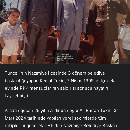
Tunceli’nin Nazımiye ilçesinde 3 dönem belediye
başkanlığı yapan Kemal Tekin, 7 Nisan 1995’te ilçedeki
evinde PKK mensuplarının saldırısı sonucu hayatını
kaybetmişti.
Aradan geçen 29 yılın ardından oğlu Ali Emrah Tekin, 31
Mart 2024 tarihinde yapılan yerel seçimlerde tüm
rakiplerini geçerek CHP’den Nazımiye Belediye Başkanı