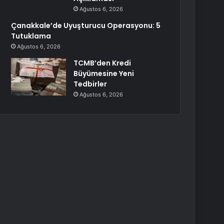
Ağustos 6, 2026
Çanakkale’de Uyuşturucu Operasyonu: 5
Tutuklama
Ağustos 6, 2026
TCMB’den Kredi
Büyümesine Yeni
Tedbirler
Ağustos 6, 2026