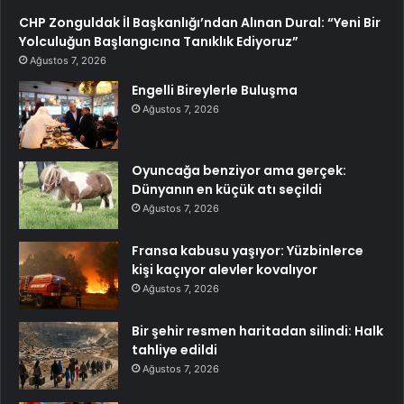
CHP Zonguldak İl Başkanlığı’ndan Alınan Dural: “Yeni Bir
Yolculuğun Başlangıcına Tanıklık Ediyoruz”
Ağustos 7, 2026
Engelli Bireylerle Buluşma
Ağustos 7, 2026
Oyuncağa benziyor ama gerçek:
Dünyanın en küçük atı seçildi
Ağustos 7, 2026
Fransa kabusu yaşıyor: Yüzbinlerce
kişi kaçıyor alevler kovalıyor
Ağustos 7, 2026
Bir şehir resmen haritadan silindi: Halk
tahliye edildi
Ağustos 7, 2026