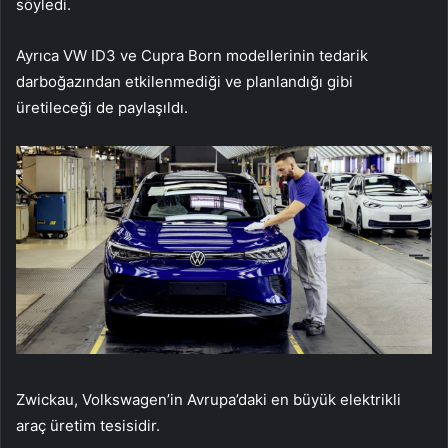
söyledi.
Ayrıca VW ID3 ve Cupra Born modellerinin tedarik
darboğazından etkilenmediği ve planlandığı gibi
üretileceği de paylaşıldı.
Zwickau, Volkswagen’in Avrupa’daki en büyük elektrikli
araç üretim tesisidir.