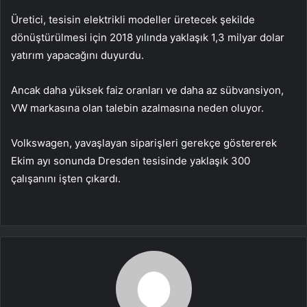
Üretici, tesisin elektrikli modeller üretecek şekilde
dönüştürülmesi için 2018 yılında yaklaşık 1,3 milyar dolar
yatırım yapacağını duyurdu.
Ancak daha yüksek faiz oranları ve daha az sübvansiyon,
VW markasına olan talebin azalmasına neden oluyor.
Volkswagen, yavaşlayan siparişleri gerekçe göstererek
Ekim ayı sonunda Dresden tesisinde yaklaşık 300
çalışanını işten çıkardı.