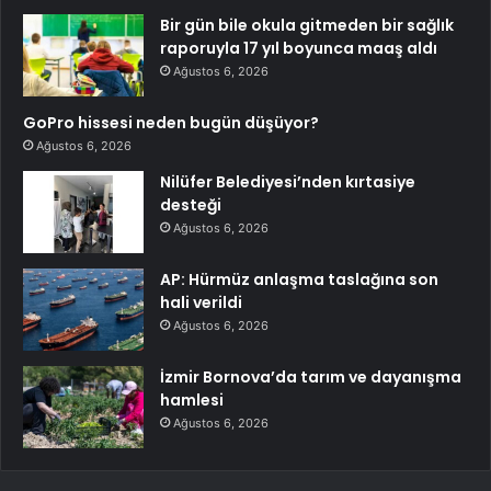
Bir gün bile okula gitmeden bir sağlık
raporuyla 17 yıl boyunca maaş aldı
Ağustos 6, 2026
GoPro hissesi neden bugün düşüyor?
Ağustos 6, 2026
Nilüfer Belediyesi’nden kırtasiye
desteği
Ağustos 6, 2026
AP: Hürmüz anlaşma taslağına son
hali verildi
Ağustos 6, 2026
İzmir Bornova’da tarım ve dayanışma
hamlesi
Ağustos 6, 2026