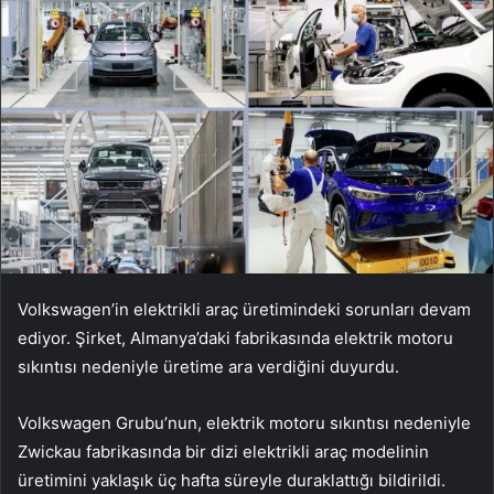
Volkswagen’in elektrikli araç üretimindeki sorunları devam
ediyor. Şirket, Almanya’daki fabrikasında elektrik motoru
sıkıntısı nedeniyle üretime ara verdiğini duyurdu.
Volkswagen Grubu’nun, elektrik motoru sıkıntısı nedeniyle
Zwickau fabrikasında bir dizi elektrikli araç modelinin
üretimini yaklaşık üç hafta süreyle duraklattığı bildirildi.