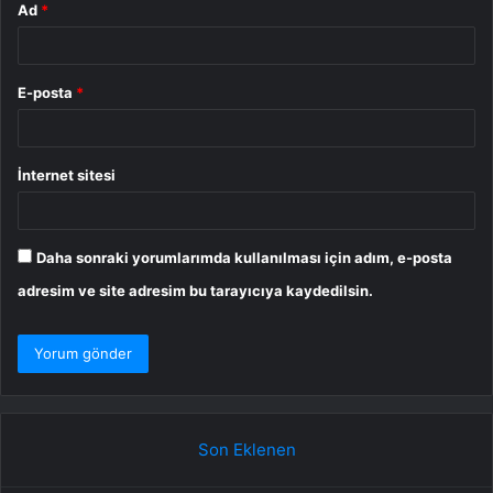
Ad
*
E-posta
*
İnternet sitesi
Daha sonraki yorumlarımda kullanılması için adım, e-posta
adresim ve site adresim bu tarayıcıya kaydedilsin.
Son Eklenen