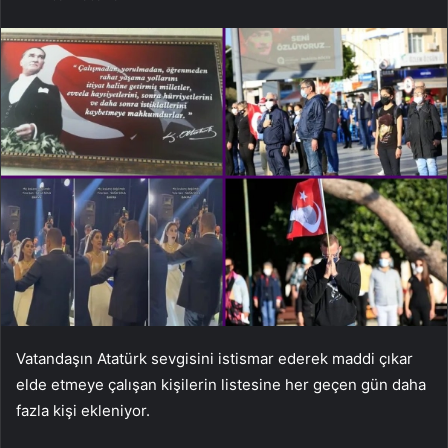
Vatandaşın Atatürk sevgisini istismar ederek maddi çıkar
elde etmeye çalışan kişilerin listesine her geçen gün daha
fazla kişi ekleniyor.