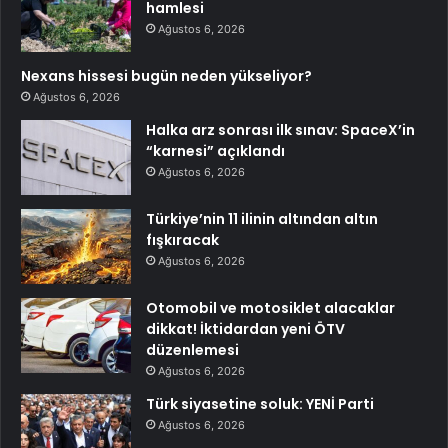
hamlesi
Ağustos 6, 2026
Nexans hissesi bugün neden yükseliyor?
Ağustos 6, 2026
Halka arz sonrası ilk sınav: SpaceX’in
“karnesi” açıklandı
Ağustos 6, 2026
Türkiye’nin 11 ilinin altından altın
fışkıracak
Ağustos 6, 2026
Otomobil ve motosiklet alacaklar
dikkat! İktidardan yeni ÖTV
düzenlemesi
Ağustos 6, 2026
Türk siyasetine soluk: YENİ Parti
Ağustos 6, 2026