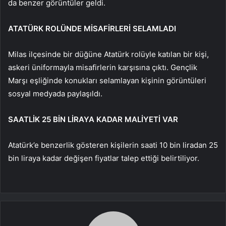
da benzer görüntüler geldi.
ATATÜRK ROLÜNDE MİSAFİRLERİ SELAMLADI
Milas ilçesinde bir düğüne Atatürk rolüyle katılan bir kişi,
askeri üniformayla misafirlerin karşısına çıktı. Gençlik
Marşı eşliğinde konukları selamlayan kişinin görüntüleri
sosyal medyada paylaşıldı.
SAATLİK 25 BİN LİRAYA KADAR MALİYETİ VAR
Atatürk’e benzerlik gösteren kişilerin saati 10 bin liradan 25
bin liraya kadar değişen fiyatlar talep ettiği belirtiliyor.