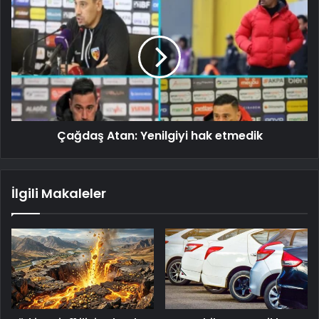
Çağdaş Atan: Yenilgiyi hak etmedik
İlgili Makaleler