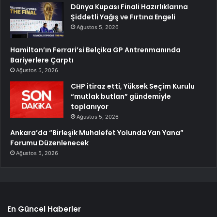
Dünya Kupası Finali Hazırlıklarına
Şiddetli Yağış ve Fırtına Engeli
Ağustos 5, 2026
Hamilton’ın Ferrari’si Belçika GP Antrenmanında
Bariyerlere Çarptı
Ağustos 5, 2026
CHP itiraz etti, Yüksek Seçim Kurulu
“mutlak butlan” gündemiyle
toplanıyor
Ağustos 5, 2026
Ankara’da “Birleşik Muhalefet Yolunda Yan Yana”
Forumu Düzenlenecek
Ağustos 5, 2026
En Güncel Haberler