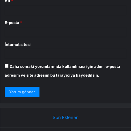
Ad
*
E-posta
*
İnternet sitesi
Daha sonraki yorumlarımda kullanılması için adım, e-posta
adresim ve site adresim bu tarayıcıya kaydedilsin.
Son Eklenen