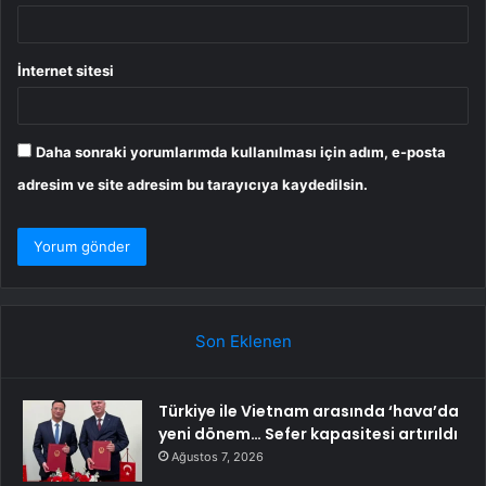
İnternet sitesi
Daha sonraki yorumlarımda kullanılması için adım, e-posta
adresim ve site adresim bu tarayıcıya kaydedilsin.
Son Eklenen
Türkiye ile Vietnam arasında ‘hava’da
yeni dönem… Sefer kapasitesi artırıldı
Ağustos 7, 2026