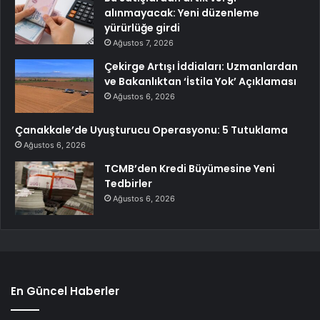
alınmayacak: Yeni düzenleme
yürürlüğe girdi
Ağustos 7, 2026
Çekirge Artışı İddiaları: Uzmanlardan
ve Bakanlıktan ‘İstila Yok’ Açıklaması
Ağustos 6, 2026
Çanakkale’de Uyuşturucu Operasyonu: 5 Tutuklama
Ağustos 6, 2026
TCMB’den Kredi Büyümesine Yeni
Tedbirler
Ağustos 6, 2026
En Güncel Haberler