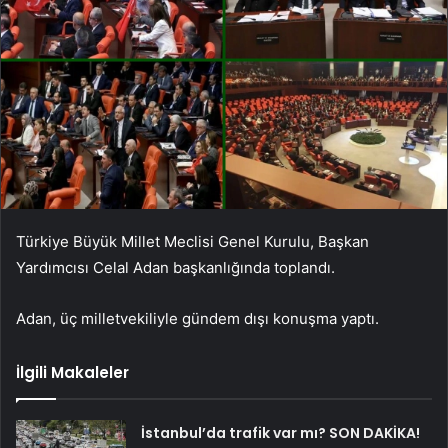
Türkiye Büyük Millet Meclisi Genel Kurulu, Başkan
Yardımcısı Celal Adan başkanlığında toplandı.
Adan, üç milletvekiliyle gündem dışı konuşma yaptı.
İlgili Makaleler
İstanbul’da trafik var mı? SON DAKİKA!