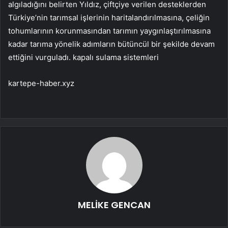
algıladığını belirten Yıldız, çiftçiye verilen desteklerden
Türkiye’nin tarımsal işlerinin haritalandırılmasına, çeliğin
tohumlarının korunmasından tarımın yaygınlaştırılmasına
kadar tarıma yönelik adımların bütüncül bir şekilde devam
ettiğini vurguladı. kapalı sulama sistemleri
kartepe-haber.xyz
MELİKE GENCAN