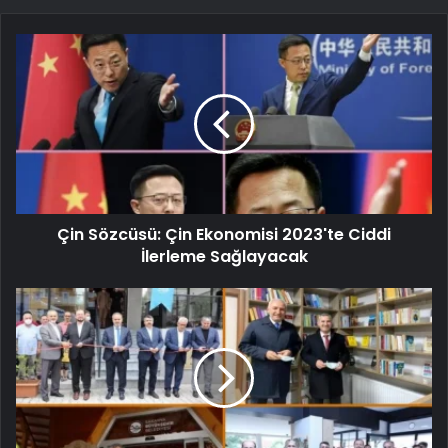
Çin Sözcüsü: Çin Ekonomisi 2023'te Ciddi
İlerleme Sağlayacak