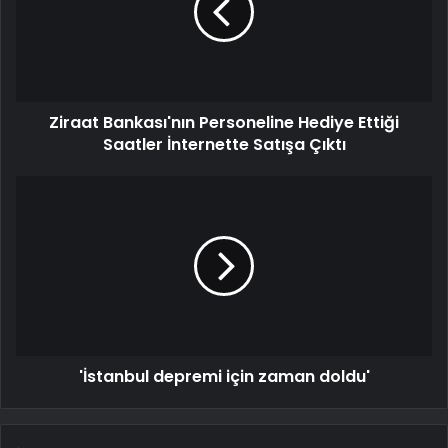
Ziraat Bankası'nın Personeline Hediye Ettiği
Saatler İnternette Satışa Çıktı
'İstanbul depremi için zaman doldu'