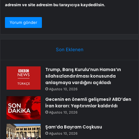
adresim ve site adresim bu tarayıcıya kaydedilsin.
Son Eklenen
Trump, Barış Kurulu’nun Hamas’ın
silahsızlandırılması konusunda
anlaşmaya vardığını açıkladı
Ağustos 10, 2026
Gecenin en önemli gelişmesi! ABD’den
İran kararı: Yaptırımlar kaldırıldı
Ağustos 10, 2026
Şam’da Bayram Coşkusu
Ağustos 10, 2026