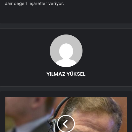
dair değerli işaretler veriyor.
YILMAZ YÜKSEL