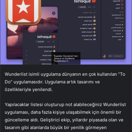
Wunderlist isimli uygulama dünyanın en çok kullanılan “To
Do” uygulamasıdır. Uygulama artık tasarımı ve
özellikleriyle yenilendi.
Yapılacaklar listesi oluşturup not alabileceğiniz Wunderlist
uygulaması, daha fazla kişiye ulaşabilmek için önemli bir
güncelleme aldı. Geliştirici ekip, yıllardır piyasada olan ve
tasarım gibi alanlarda büyük bir yenilik görmeyen