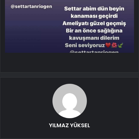
YILMAZ YÜKSEL