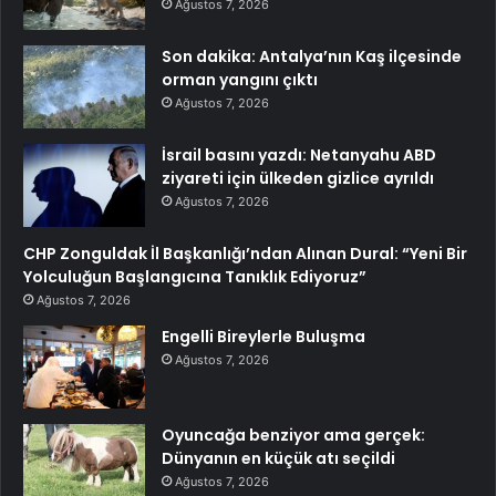
Ağustos 7, 2026
Son dakika: Antalya’nın Kaş ilçesinde
orman yangını çıktı
Ağustos 7, 2026
İsrail basını yazdı: Netanyahu ABD
ziyareti için ülkeden gizlice ayrıldı
Ağustos 7, 2026
CHP Zonguldak İl Başkanlığı’ndan Alınan Dural: “Yeni Bir
Yolculuğun Başlangıcına Tanıklık Ediyoruz”
Ağustos 7, 2026
Engelli Bireylerle Buluşma
Ağustos 7, 2026
Oyuncağa benziyor ama gerçek:
Dünyanın en küçük atı seçildi
Ağustos 7, 2026