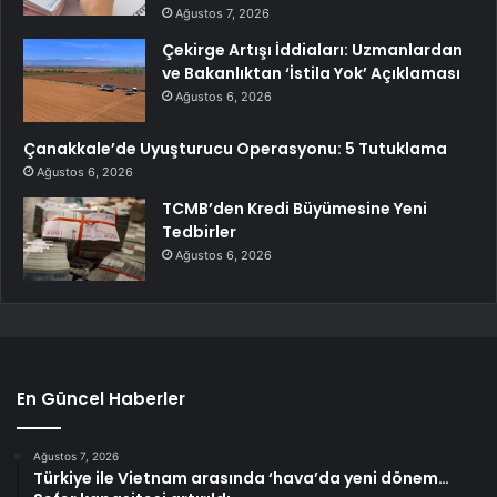
Ağustos 7, 2026
Çekirge Artışı İddiaları: Uzmanlardan
ve Bakanlıktan ‘İstila Yok’ Açıklaması
Ağustos 6, 2026
Çanakkale’de Uyuşturucu Operasyonu: 5 Tutuklama
Ağustos 6, 2026
TCMB’den Kredi Büyümesine Yeni
Tedbirler
Ağustos 6, 2026
En Güncel Haberler
Ağustos 7, 2026
Türkiye ile Vietnam arasında ‘hava’da yeni dönem…