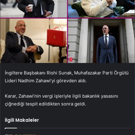
İngiltere Başbakanı Rishi Sunak, Muhafazakar Parti Örgütü
Lideri Nadhim Zahawi’yi görevden aldı.
Karar, Zahawi’nin vergi işleriyle ilgili bakanlık yasasını
çiğnediği tespit edildikten sonra geldi.
İlgili Makaleler