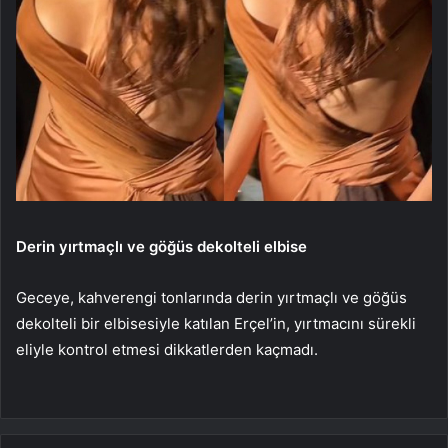
Derin yırtmaçlı ve göğüs dekolteli elbise
Geceye, kahverengi tonlarında derin yırtmaçlı ve göğüs
dekolteli bir elbisesiyle katılan Erçel’in, yırtmacını sürekli
eliyle kontrol etmesi dikkatlerden kaçmadı.