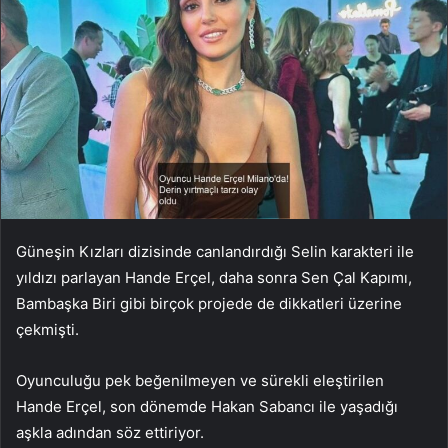
Güneşin Kızları dizisinde canlandırdığı Selin karakteri ile
yıldızı parlayan Hande Erçel, daha sonra Sen Çal Kapımı,
Bambaşka Biri gibi birçok projede de dikkatleri üzerine
çekmişti.
Oyunculuğu pek beğenilmeyen ve sürekli eleştirilen
Hande Erçel, son dönemde Hakan Sabancı ile yaşadığı
aşkla adından söz ettiriyor.