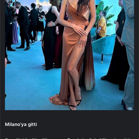
Milano’ya gitti