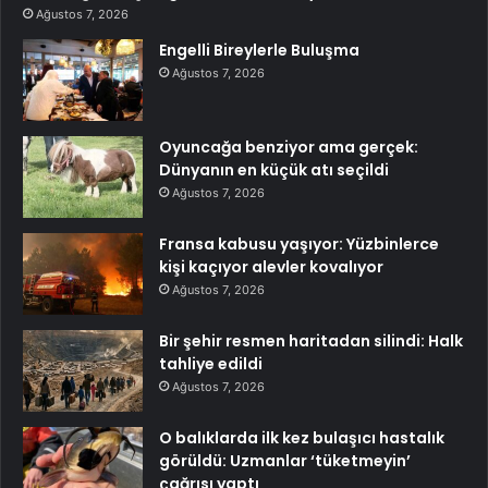
Ağustos 7, 2026
Engelli Bireylerle Buluşma
Ağustos 7, 2026
Oyuncağa benziyor ama gerçek:
Dünyanın en küçük atı seçildi
Ağustos 7, 2026
Fransa kabusu yaşıyor: Yüzbinlerce
kişi kaçıyor alevler kovalıyor
Ağustos 7, 2026
Bir şehir resmen haritadan silindi: Halk
tahliye edildi
Ağustos 7, 2026
O balıklarda ilk kez bulaşıcı hastalık
görüldü: Uzmanlar ‘tüketmeyin’
çağrısı yaptı