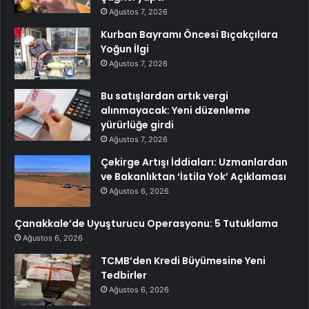
Ağustos 7, 2026
Kurban Bayramı Öncesi Bıçakçılara
Yoğun İlgi
Ağustos 7, 2026
Bu satışlardan artık vergi
alınmayacak: Yeni düzenleme
yürürlüğe girdi
Ağustos 7, 2026
Çekirge Artışı İddiaları: Uzmanlardan
ve Bakanlıktan ‘İstila Yok’ Açıklaması
Ağustos 6, 2026
Çanakkale’de Uyuşturucu Operasyonu: 5 Tutuklama
Ağustos 6, 2026
TCMB’den Kredi Büyümesine Yeni
Tedbirler
Ağustos 6, 2026