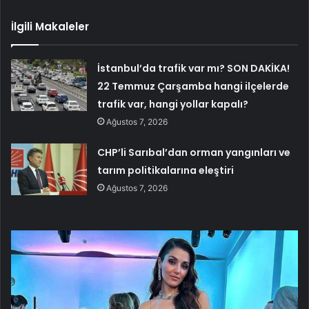
İlgili Makaleler
İstanbul’da trafik var mı? SON DAKİKA!
22 Temmuz Çarşamba hangi ilçelerde
trafik var, hangi yollar kapalı?
Ağustos 7, 2026
CHP’li Sarıbal’dan orman yangınları ve
tarım politikalarına eleştiri
Ağustos 7, 2026