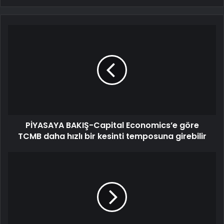
PİYASAYA BAKIŞ-Capital Economics’e göre
TCMB daha hızlı bir kesinti temposuna girebilir