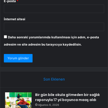
E-posta
*
İnternet sitesi
Daha sonraki yorumlarımda kullanılması için adım, e-posta
adresim ve site adresim bu tarayıcıya kaydedilsin.
Son Eklenen
Bir gün bile okula gitmeden bir sağlık
raporuyla 17 yıl boyunca maaş aldı
Ağustos 6, 2026