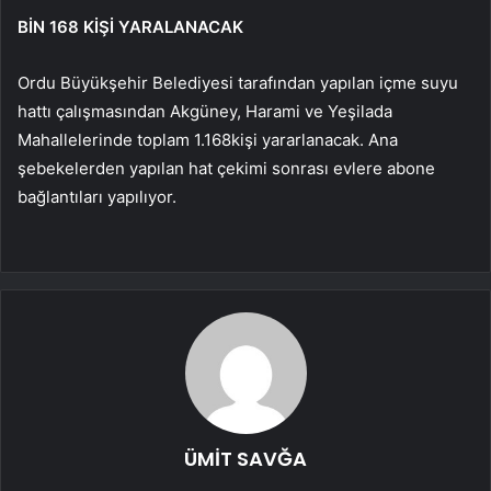
BİN 168 KİŞİ YARALANACAK
Ordu Büyükşehir Belediyesi tarafından yapılan içme suyu
hattı çalışmasından Akgüney, Harami ve Yeşilada
Mahallelerinde toplam 1.168kişi yararlanacak. Ana
şebekelerden yapılan hat çekimi sonrası evlere abone
bağlantıları yapılıyor.
ÜMİT SAVĞA