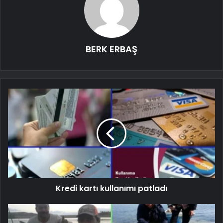
BERK ERBAŞ
Kredi kartı kullanımı patladı