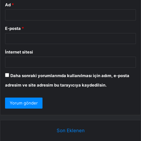
Ad
*
E-posta
*
İnternet sitesi
Daha sonraki yorumlarımda kullanılması için adım, e-posta
adresim ve site adresim bu tarayıcıya kaydedilsin.
Son Eklenen