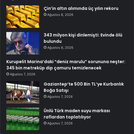
Çin’in altın alımında üç yılın rekoru
Ağustos 8, 2026
343 milyon kişi dinlemişti: Evinde ölü
bulundu
Ağustos 8, 2026
Kurupelit Marina’daki “deniz marulu” sorununa neşter:
345 bin metreküp dip çamuru temizlenecek
Ağustos 7, 2026
Gaziantep’te 500 Bin TL’ye Kurbanlık
Boğa Satışı
Ağustos 7, 2026
Ünlü Türk maden suyu markası
raflardan toplatılıyor
Ağustos 7, 2026