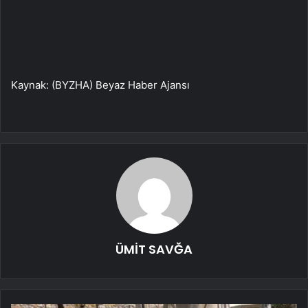
Kaynak: (BYZHA) Beyaz Haber Ajansı
ÜMİT SAVĞA