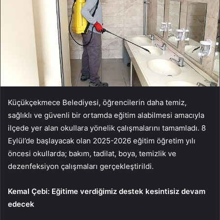
Küçükçekmece Belediyesi, öğrencilerin daha temiz,
sağlıklı ve güvenli bir ortamda eğitim alabilmesi amacıyla
ilçede yer alan okullara yönelik çalışmalarını tamamladı. 8
Eylül’de başlayacak olan 2025-2026 eğitim öğretim yılı
öncesi okullarda; bakım, tadilat, boya, temizlik ve
dezenfeksiyon çalışmaları gerçekleştirildi.
Kemal Çebi: Eğitime verdiğimiz destek kesintisiz devam
edecek