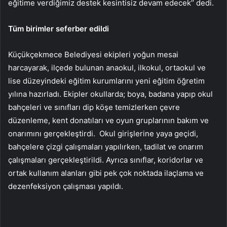
eğitime verdiğimiz destek kesintisiz devam edecek’’ dedi.
Tüm birimler seferber edildi
Küçükçekmece Belediyesi ekipleri yoğun mesai
harcayarak, ilçede bulunan anaokul, ilkokul, ortaokul ve
lise düzeyindeki eğitim kurumlarını yeni eğitim öğretim
yılına hazırladı. Ekipler okullarda; boya, badana yapıp okul
bahçeleri ve sınıfları dip köşe temizlerken çevre
düzenleme, kent donatıları ve oyun gruplarının bakım ve
onarımını gerçekleştirdi. Okul girişlerine yaya geçidi,
bahçelere çizgi çalışmaları yapılırken, tadilat ve onarım
çalışmaları gerçekleştirildi. Ayrıca sınıflar, koridorlar ve
ortak kullanım alanları gibi pek çok noktada ilaçlama ve
dezenfeksiyon çalışması yapıldı.