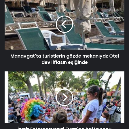
Manavgat'ta turistlerin gözde mekanıydı: Otel
devi iflasın eşiğinde