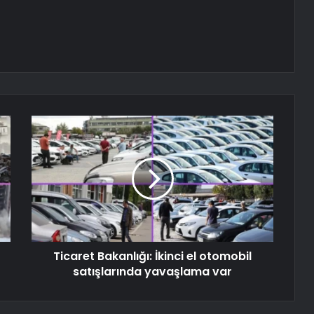
Ticaret Bakanlığı: İkinci el otomobil
satışlarında yavaşlama var