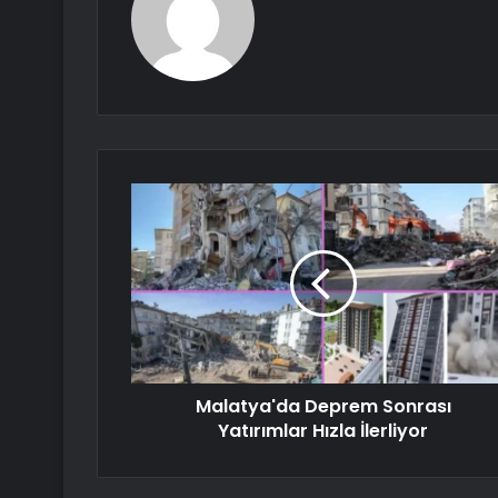
Malatya'da Deprem Sonrası
Yatırımlar Hızla İlerliyor