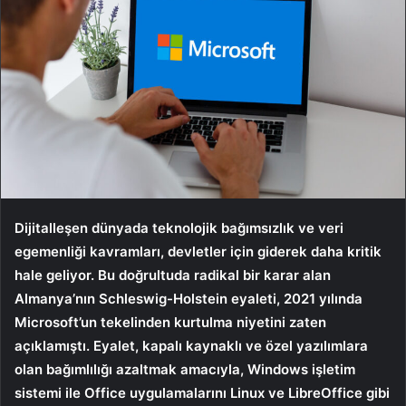
Dijitalleşen dünyada teknolojik bağımsızlık ve veri
egemenliği kavramları, devletler için giderek daha kritik
hale geliyor. Bu doğrultuda radikal bir karar alan
Almanya’nın Schleswig-Holstein eyaleti, 2021 yılında
Microsoft’un tekelinden kurtulma niyetini zaten
açıklamıştı. Eyalet, kapalı kaynaklı ve özel yazılımlara
olan bağımlılığı azaltmak amacıyla, Windows işletim
sistemi ile Office uygulamalarını Linux ve LibreOffice gibi