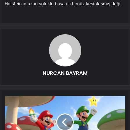
Holstein’ın uzun soluklu başarısı henüz kesinleşmiş değil.
NURCAN BAYRAM