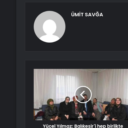
ÜMİT SAVĞA
Yücel Yılmaz: Balıkesir'i hep birlikte