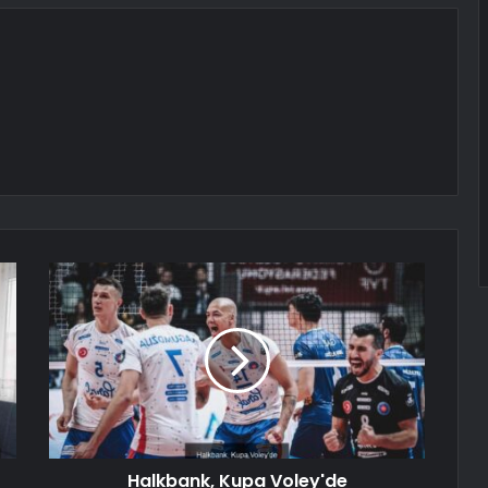
Halkbank, Kupa Voley'de