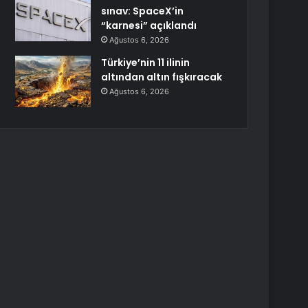
sınav: SpaceX’in
“karnesi” açıklandı
Ağustos 6, 2026
Türkiye’nin 11 ilinin
altından altın fışkıracak
Ağustos 6, 2026