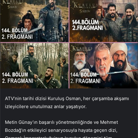
ATV’nin tarihi dizisi Kuruluş Osman, her çarşamba akşamı
izleyicilere unutulmaz anlar yaşatıyor.
Metin Günay’ın başarılı yönetmenliğinde ve Mehmet
Bozdağ’ın etkileyici senaryosuyla hayata geçen dizi,