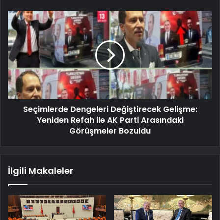
Seçimlerde Dengeleri Değiştirecek Gelişme:
Yeniden Refah ile AK Parti Arasındaki
Görüşmeler Bozuldu
İlgili Makaleler