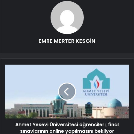
EMRE MERTER KESGİN
Ahmet Yesevi Üniversitesi öğrencileri, final
sınavlarının online yapılmasını bekliyor