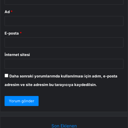
Ad
*
E-posta
*
İnternet sitesi
Daha sonraki yorumlarımda kullanılması için adım, e-posta
adresim ve site adresim bu tarayıcıya kaydedilsin.
Son Eklenen