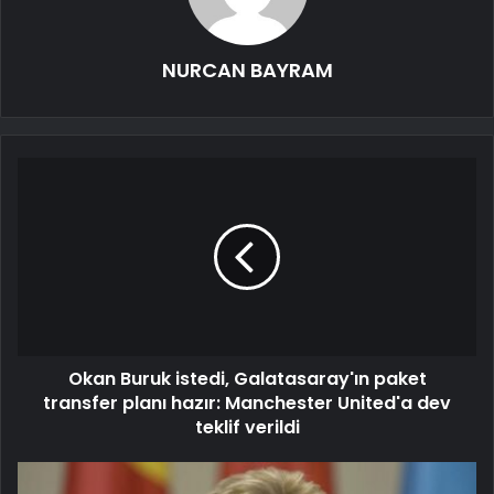
NURCAN BAYRAM
Okan Buruk istedi, Galatasaray'ın paket
transfer planı hazır: Manchester United'a dev
teklif verildi