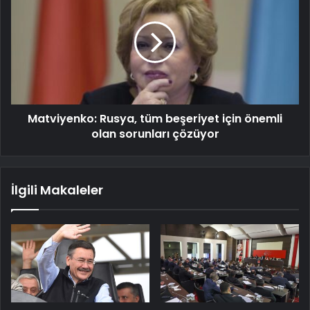
Matviyenko: Rusya, tüm beşeriyet için önemli
olan sorunları çözüyor
İlgili Makaleler