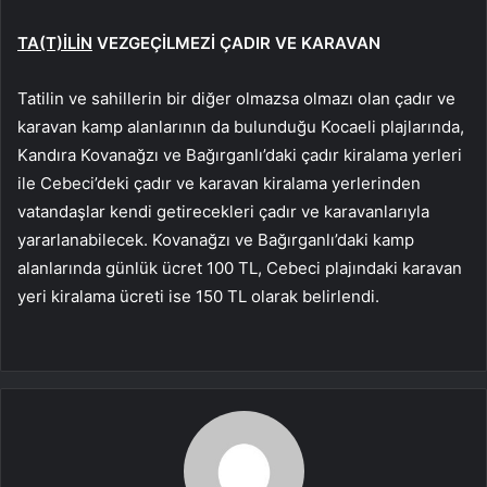
TA(T)İLİN
VEZGEÇİLMEZİ ÇADIR VE KARAVAN
Tatilin ve sahillerin bir diğer olmazsa olmazı olan çadır ve
karavan kamp alanlarının da bulunduğu Kocaeli plajlarında,
Kandıra Kovanağzı ve Bağırganlı’daki çadır kiralama yerleri
ile Cebeci’deki çadır ve karavan kiralama yerlerinden
vatandaşlar kendi getirecekleri çadır ve karavanlarıyla
yararlanabilecek. Kovanağzı ve Bağırganlı’daki kamp
alanlarında günlük ücret 100 TL, Cebeci plajındaki karavan
yeri kiralama ücreti ise 150 TL olarak belirlendi.