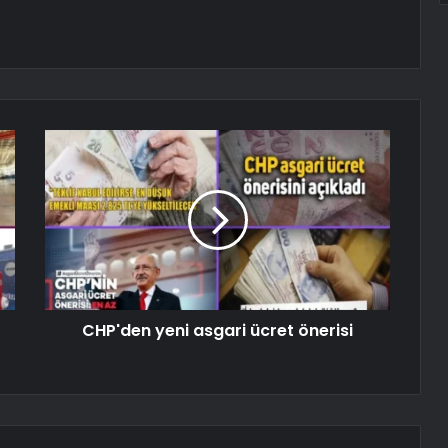
CHP'den yeni asgari ücret önerisi