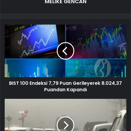
MELİKE GENCAN
BIST 100 Endeksi 7,79 Puan Gerileyerek 8.024,37
Puandan Kapandı