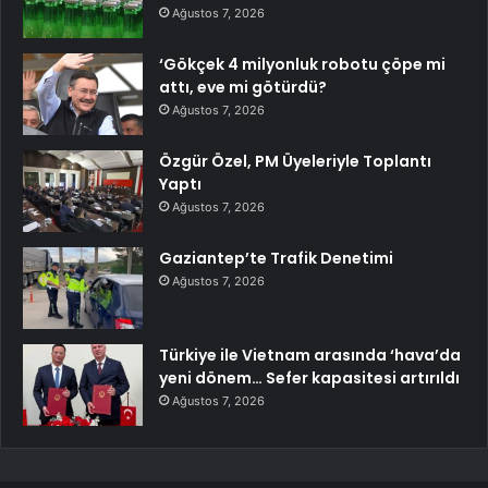
Ağustos 7, 2026
‘Gökçek 4 milyonluk robotu çöpe mi
attı, eve mi götürdü?
Ağustos 7, 2026
Özgür Özel, PM Üyeleriyle Toplantı
Yaptı
Ağustos 7, 2026
Gaziantep’te Trafik Denetimi
Ağustos 7, 2026
Türkiye ile Vietnam arasında ‘hava’da
yeni dönem… Sefer kapasitesi artırıldı
Ağustos 7, 2026