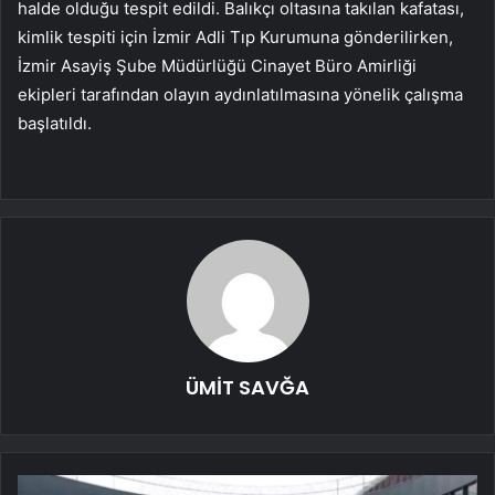
halde olduğu tespit edildi. Balıkçı oltasına takılan kafatası,
kimlik tespiti için İzmir Adli Tıp Kurumuna gönderilirken,
İzmir Asayiş Şube Müdürlüğü Cinayet Büro Amirliği
ekipleri tarafından olayın aydınlatılmasına yönelik çalışma
başlatıldı.
ÜMİT SAVĞA