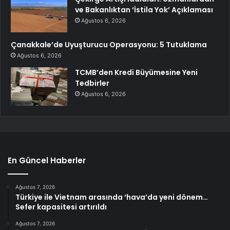
ve Bakanlıktan ‘İstila Yok’ Açıklaması
Ağustos 6, 2026
Çanakkale’de Uyuşturucu Operasyonu: 5 Tutuklama
Ağustos 6, 2026
TCMB’den Kredi Büyümesine Yeni
Tedbirler
Ağustos 6, 2026
En Güncel Haberler
Ağustos 7, 2026
Türkiye ile Vietnam arasında ‘hava’da yeni dönem…
Sefer kapasitesi artırıldı
Ağustos 7, 2026