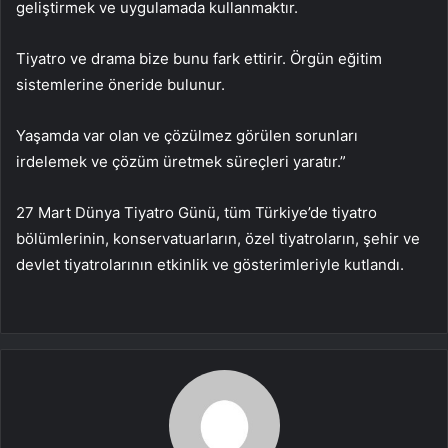
geliştirmek ve uygulamada kullanmaktır.
Tiyatro ve drama bize bunu fark ettirir. Örgün eğitim
sistemlerine öneride bulunur.
Yaşamda var olan ve çözülmez görülen sorunları
irdelemek ve çözüm üretmek süreçleri yaratır.”
27 Mart Dünya Tiyatro Günü, tüm Türkiye’de tiyatro
bölümlerinin, konservatuarların, özel tiyatroların, şehir ve
devlet tiyatrolarının etkinlik ve gösterimleriyle kutlandı.