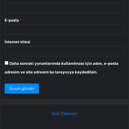
E-posta
*
İnternet sitesi
Daha sonraki yorumlarımda kullanılması için adım, e-posta
adresim ve site adresim bu tarayıcıya kaydedilsin.
Son Eklenen