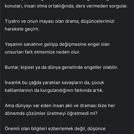
konuları, insan olma ortaklığında, ders vermeden sorgular.
Tiyatro ve onun mayası olan drama, düşüncelerimizi
harekete geçirir.
Yaşamın sanatının gelişip değişmesine engel olan
unsurları fark etmemize neden olur.
Bunlar, kişisel ya da dünya genelinde engeller olabilir.
İnsanlık bu çağda yaratılan savaşların da, çocuk
katliamlarının da kurgulandığının farkında artık.
Ama dünyayı var eden insan aklı ve draması bize her
dönemde çözümler üretmeyi öğretmedi mi?
Önemli olan bilgileri ezberlemek değil, düşünce