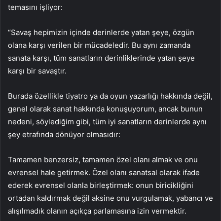
temasını işliyor:
“Savaş hepimizin içinde derinlerde yatan şeye, özgün
olana karşı verilen bir mücadeledir. Bu aynı zamanda
sanata karşı, tüm sanatların derinliklerinde yatan şeye
karşı bir savaştır.
Burada özellikle tiyatro ya da oyun yazarlığı hakkında değil,
genel olarak sanat hakkında konuşuyorum, ancak bunun
nedeni, söylediğim gibi, tüm iyi sanatların derinlerde aynı
şey etrafında dönüyor olmasıdır:
Tamamen benzersiz, tamamen özel olanı almak ve onu
evrensel hale getirmek. Özel olanı sanatsal olarak ifade
ederek evrensel olanla birleştirmek: onun biricikliğini
ortadan kaldırmak değil aksine onu vurgulamak, yabancı ve
alışılmadık olanın açıkça parlamasına izin vermektir.