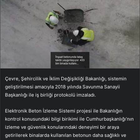
Çevre, Şehircilik ve İklim Değişikliği Bakanlığı, sistemin
geliştirilmesi amacıyla 2018 yılında Savunma Sanayii
Başkanlığı ile iş birliği protokolü imzaladı.
Elektronik Beton İzleme Sistemi projesi ile Bakanlığın
kontrol konusundaki bilgi birikimi ile Cumhurbaşkanlığı’nın
izleme ve güvenlik konularındaki deneyimi bir araya
getirilerek binalarda kullanılan betonun daha sağlıklı ve