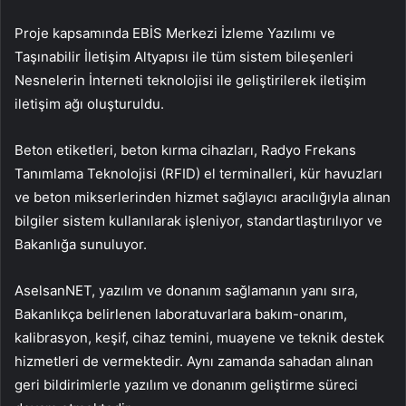
Proje kapsamında EBİS Merkezi İzleme Yazılımı ve
Taşınabilir İletişim Altyapısı ile tüm sistem bileşenleri
Nesnelerin İnterneti teknolojisi ile geliştirilerek iletişim
iletişim ağı oluşturuldu.
Beton etiketleri, beton kırma cihazları, Radyo Frekans
Tanımlama Teknolojisi (RFID) el terminalleri, kür havuzları
ve beton mikserlerinden hizmet sağlayıcı aracılığıyla alınan
bilgiler sistem kullanılarak işleniyor, standartlaştırılıyor ve
Bakanlığa sunuluyor.
AselsanNET, yazılım ve donanım sağlamanın yanı sıra,
Bakanlıkça belirlenen laboratuvarlara bakım-onarım,
kalibrasyon, keşif, cihaz temini, muayene ve teknik destek
hizmetleri de vermektedir. Aynı zamanda sahadan alınan
geri bildirimlerle yazılım ve donanım geliştirme süreci