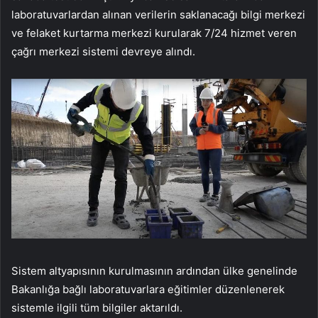
laboratuvarlardan alınan verilerin saklanacağı bilgi merkezi
ve felaket kurtarma merkezi kurularak 7/24 hizmet veren
çağrı merkezi sistemi devreye alındı.
Sistem altyapısının kurulmasının ardından ülke genelinde
Bakanlığa bağlı laboratuvarlara eğitimler düzenlenerek
sistemle ilgili tüm bilgiler aktarıldı.