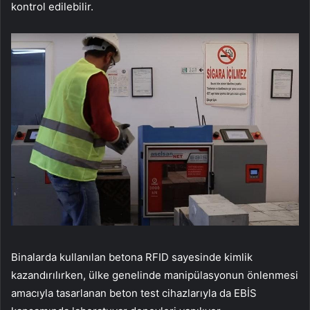
kontrol edilebilir.
Binalarda kullanılan betona RFID sayesinde kimlik
kazandırılırken, ülke genelinde manipülasyonun önlenmesi
amacıyla tasarlanan beton test cihazlarıyla da EBİS