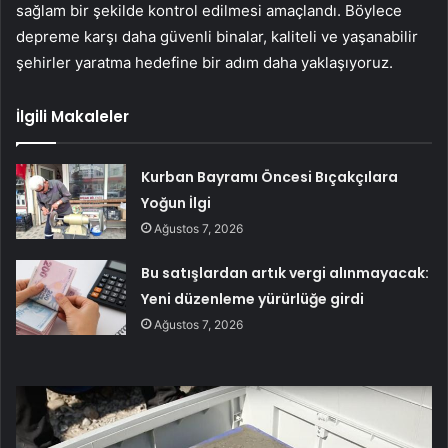
sağlam bir şekilde kontrol edilmesi amaçlandı. Böylece
depreme karşı daha güvenli binalar, kaliteli ve yaşanabilir
şehirler yaratma hedefine bir adım daha yaklaşıyoruz.
İlgili Makaleler
Kurban Bayramı Öncesi Bıçakçılara
Yoğun İlgi
Ağustos 7, 2026
Bu satışlardan artık vergi alınmayacak:
Yeni düzenleme yürürlüğe girdi
Ağustos 7, 2026