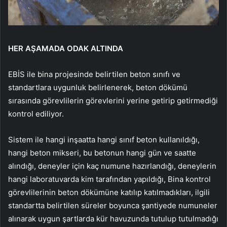
HER AŞAMADA ODAK ALTINDA
EBİS ile bina projesinde belirtilen beton sınıfı ve
standartlara uygunluk belirlenerek, beton dökümü
sırasında görevlilerin görevlerini yerine getirip getirmediği
kontrol ediliyor.
Sistem ile hangi inşaatta hangi sınıf beton kullanıldığı,
hangi beton mikseri, bu betonun hangi gün ve saatte
alındığı, deneyler için kaç numune hazırlandığı, deneylerin
hangi laboratuvarda kim tarafından yapıldığı, Bina kontrol
görevlilerinin beton dökümüne katılıp katılmadıkları, ilgili
standartta belirtilen süreler boyunca şantiyede numuneler
alınarak uygun şartlarda kür havuzunda tutulup tutulmadığı