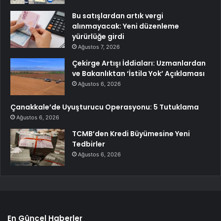
Bu satışlardan artık vergi
alınmayacak: Yeni düzenleme
yürürlüğe girdi
Ağustos 7, 2026
Çekirge Artışı İddiaları: Uzmanlardan
ve Bakanlıktan ‘İstila Yok’ Açıklaması
Ağustos 6, 2026
Çanakkale’de Uyuşturucu Operasyonu: 5 Tutuklama
Ağustos 6, 2026
TCMB’den Kredi Büyümesine Yeni
Tedbirler
Ağustos 6, 2026
En Güncel Haberler