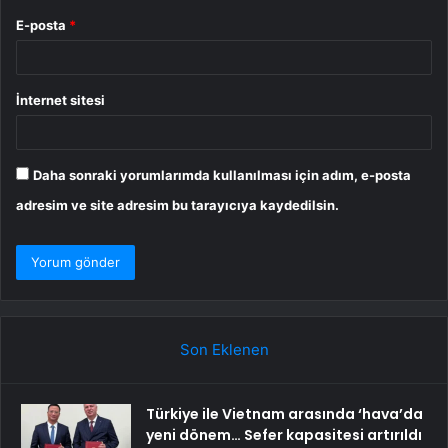
E-posta
*
İnternet sitesi
Daha sonraki yorumlarımda kullanılması için adım, e-posta
adresim ve site adresim bu tarayıcıya kaydedilsin.
Son Eklenen
Türkiye ile Vietnam arasında ‘hava’da
yeni dönem… Sefer kapasitesi artırıldı