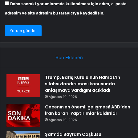
Daha sonraki yorumlarımda kullanılması için adım, e-posta
adresim ve site adresim bu tarayıcıya kaydedilsin.
Son Eklenen
Trump, Barış Kurulu’nun Hamas’ın
silahsızlandırılması konusunda
anlaşmaya vardığını açıkladı
Ağustos 10, 2026
Gecenin en önemli gelişmesi! ABD’den
İran kararı: Yaptırımlar kaldırıldı
Ağustos 10, 2026
Şam’da Bayram Coşkusu