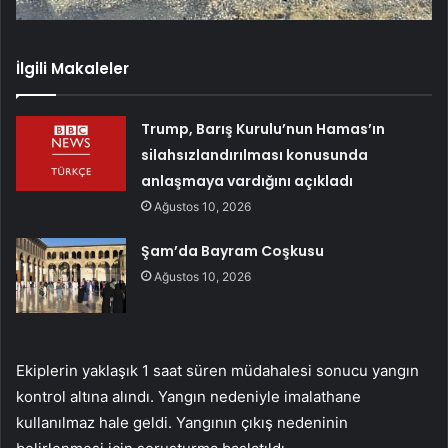
İlgili Makaleler
Trump, Barış Kurulu’nun Hamas’ın
silahsızlandırılması konusunda
anlaşmaya vardığını açıkladı
Ağustos 10, 2026
Şam’da Bayram Coşkusu
Ağustos 10, 2026
Ekiplerin yaklaşık 1 saat süren müdahalesi sonucu yangın
kontrol altına alındı. Yangın nedeniyle imalathane
kullanılmaz hale geldi. Yangının çıkış nedeninin