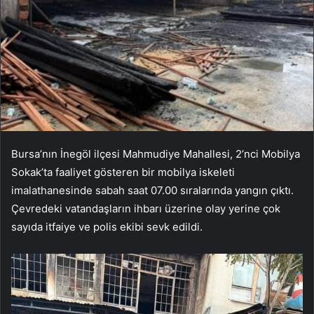
Bursa’nın İnegöl ilçesi Mahmudiye Mahallesi, 2’nci Mobilya
Sokak’ta faaliyet gösteren bir mobilya iskeleti
imalathanesinde sabah saat 07.00 sıralarında yangın çıktı.
Çevredeki vatandaşların ihbarı üzerine olay yerine çok
sayıda itfaiye ve polis ekibi sevk edildi.