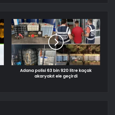
Adana polisi 63 bin 920 litre kaçak
akaryakıt ele geçirdi