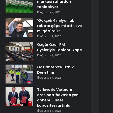
markası raflardan
toplatılıyor
Ağustos 7, 2026
‘Gökçek 4 milyonluk
robotu çöpe mi attı, eve
mi götürdü?
Ağustos 7, 2026
Özgür Özel, PM
Üyeleriyle Toplantı Yaptı
Ağustos 7, 2026
Gaziantep’te Trafik
Denetimi
Ağustos 7, 2026
Türkiye ile Vietnam
arasında ‘hava’da yeni
dönem… Sefer
kapasitesi artırıldı
Ağustos 7, 2026