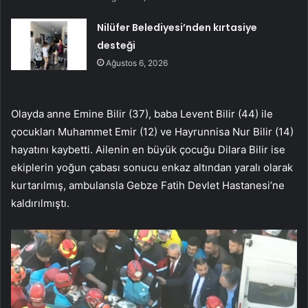
Nilüfer Belediyesi’nden kırtasiye
desteği
Ağustos 6, 2026
Olayda anne Emine Bilir (37), baba Levent Bilir (44) ile
çocukları Muhammet Emir (12) ve Hayrunnisa Nur Bilir (14)
hayatını kaybetti. Ailenin en büyük çocuğu Dilara Bilir ise
ekiplerin yoğun çabası sonucu enkaz altından yaralı olarak
kurtarılmış, ambulansla Gebze Fatih Devlet Hastanesi’ne
kaldırılmıştı.