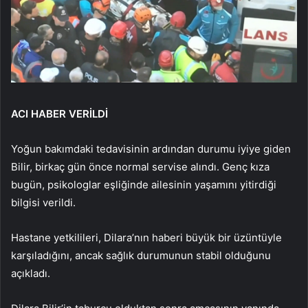
ACI HABER VERİLDİ
Yoğun bakımdaki tedavisinin ardından durumu iyiye giden
Bilir, birkaç gün önce normal servise alındı. Genç kıza
bugün, psikologlar eşliğinde ailesinin yaşamını yitirdiği
bilgisi verildi.
Hastane yetkilileri, Dilara’nın haberi büyük bir üzüntüyle
karşıladığını, ancak sağlık durumunun stabil olduğunu
açıkladı.