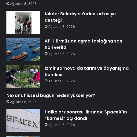
Ağustos 6, 2026
Nilüfer Belediyesi’nden kırtasiye
desteği
Ağustos 6, 2026
AP: Hürmüz anlaşma taslağına son
hali verildi
Ağustos 6, 2026
İzmir Bornova’da tarım ve dayanışma
hamlesi
Ağustos 6, 2026
Nexans hissesi bugün neden yükseliyor?
Ağustos 6, 2026
Halka arz sonrası ilk sınav: SpaceX’in
“karnesi” açıklandı
Ağustos 6, 2026