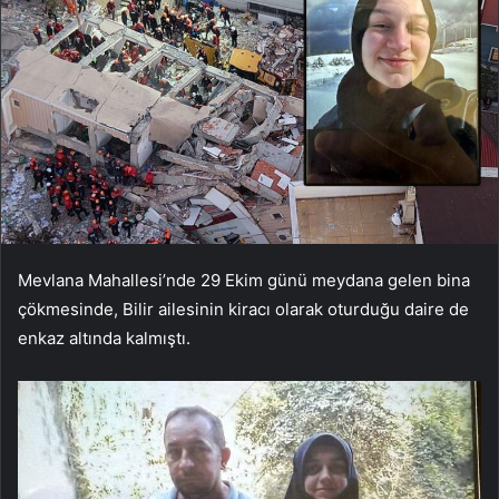
Mevlana Mahallesi’nde 29 Ekim günü meydana gelen bina
çökmesinde, Bilir ailesinin kiracı olarak oturduğu daire de
enkaz altında kalmıştı.