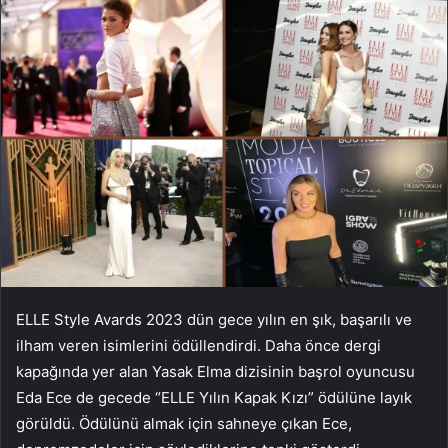
ELLE Style Avards 2023 dün gece yılın en şık, başarılı ve
ilham veren isimlerini ödüllendirdi. Daha önce dergi
kapağında yer alan Yasak Elma dizisinin başrol oyuncusu
Eda Ece de gecede “ELLE Yılın Kapak Kızı” ödülüne layık
görüldü. Ödülünü almak için sahneye çıkan Ece,