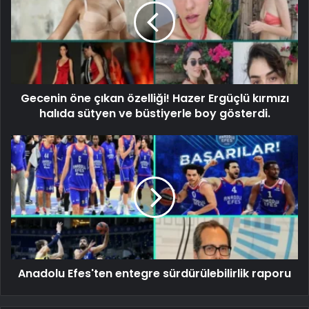
Gecenin öne çıkan özelliği! Hazer Ergüçlü kırmızı
halıda sütyen ve büstiyerle boy gösterdi.
Anadolu Efes'ten entegre sürdürülebilirlik raporu