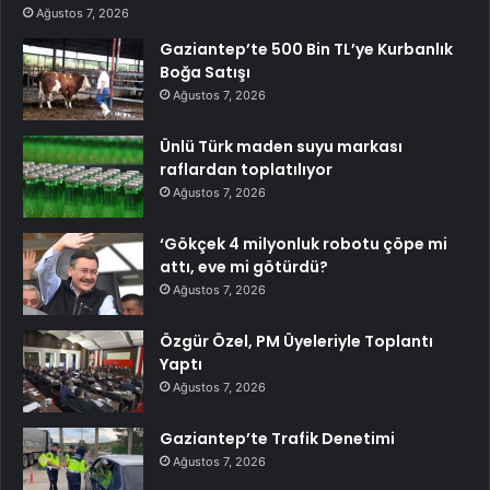
Ağustos 7, 2026
Gaziantep’te 500 Bin TL’ye Kurbanlık
Boğa Satışı
Ağustos 7, 2026
Ünlü Türk maden suyu markası
raflardan toplatılıyor
Ağustos 7, 2026
‘Gökçek 4 milyonluk robotu çöpe mi
attı, eve mi götürdü?
Ağustos 7, 2026
Özgür Özel, PM Üyeleriyle Toplantı
Yaptı
Ağustos 7, 2026
Gaziantep’te Trafik Denetimi
Ağustos 7, 2026