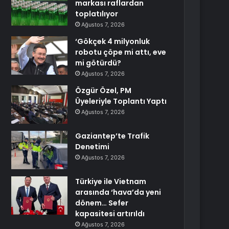
markası raflardan
toplatılıyor
Ağustos 7, 2026
‘Gökçek 4 milyonluk
robotu çöpe mi attı, eve
mi götürdü?
Ağustos 7, 2026
Özgür Özel, PM
Üyeleriyle Toplantı Yaptı
Ağustos 7, 2026
Gaziantep’te Trafik
Denetimi
Ağustos 7, 2026
Türkiye ile Vietnam
arasında ‘hava’da yeni
dönem… Sefer
kapasitesi artırıldı
Ağustos 7, 2026