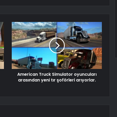
American Truck Simulator oyuncuları
arasından yeni tır şoförleri arıyorlar.