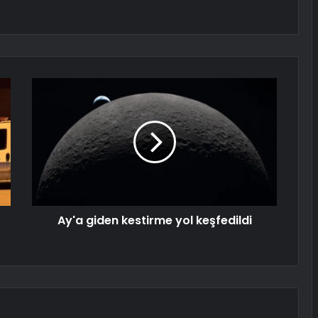
Ay'a giden kestirme yol keşfedildi