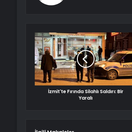
İzmit'te Fırında Silahlı Saldırı: Bir
Yaralı