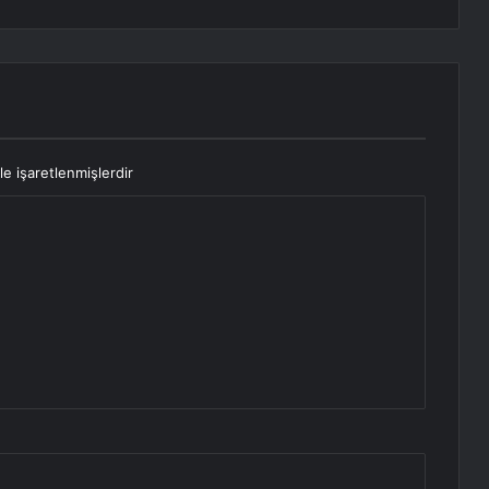
le işaretlenmişlerdir