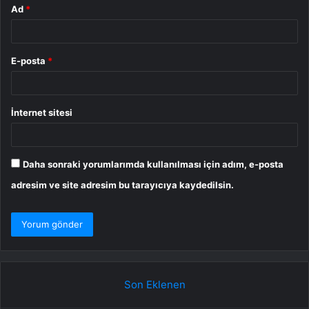
Ad
*
E-posta
*
İnternet sitesi
Daha sonraki yorumlarımda kullanılması için adım, e-posta
adresim ve site adresim bu tarayıcıya kaydedilsin.
Son Eklenen