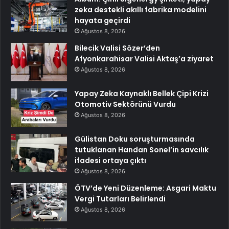
zeka destekli akıllı fabrika modelini
hayata geçirdi
Ağustos 8, 2026
Bilecik Valisi Sözer’den
Afyonkarahisar Valisi Aktaş’a ziyaret
Ağustos 8, 2026
Yapay Zeka Kaynaklı Bellek Çipi Krizi
Otomotiv Sektörünü Vurdu
Ağustos 8, 2026
Gülistan Doku soruşturmasında
tutuklanan Handan Sonel’in savcılık
ifadesi ortaya çıktı
Ağustos 8, 2026
ÖTV’de Yeni Düzenleme: Asgari Maktu
Vergi Tutarları Belirlendi
Ağustos 8, 2026