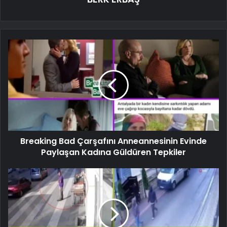
Breaking Bad Çarşafını Anneannesinin Evinde
Paylaşan Kadına Güldüren Tepkiler