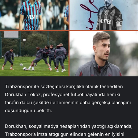
Trabzonspor ile sözleşmesi karşılıklı olarak feshedilen
Dorukhan Toköz, profesyonel futbol hayatında her iki
tarafın da bu şekilde ilerlemesinin daha gerçekçi olacağını
düşündüğünü belirtti.
Dorukhan, sosyal medya hesaplarından yaptığı açıklamada,
Trabzonspor’a imza attığı gün elinden gelenin en iyisini