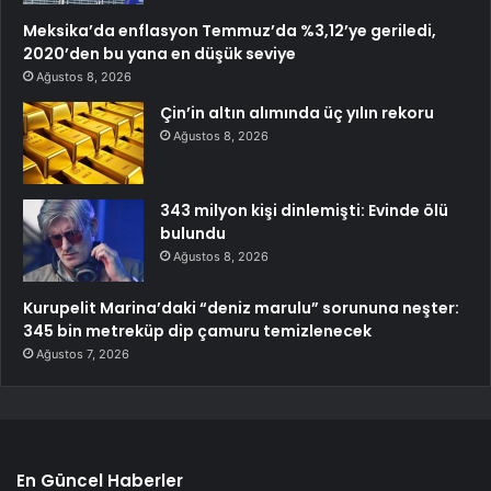
Meksika’da enflasyon Temmuz’da %3,12’ye geriledi,
2020’den bu yana en düşük seviye
Ağustos 8, 2026
Çin’in altın alımında üç yılın rekoru
Ağustos 8, 2026
343 milyon kişi dinlemişti: Evinde ölü
bulundu
Ağustos 8, 2026
Kurupelit Marina’daki “deniz marulu” sorununa neşter:
345 bin metreküp dip çamuru temizlenecek
Ağustos 7, 2026
En Güncel Haberler