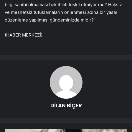
bilgi sahibi olmaması hak ihlali teşkil etmiyor mu? Haksız
ve mesnetsiz tutuklamaların önlenmesi adına bir yasal
düzenleme yapılması gündeminizde midir?”
(HABER MERKEZİ)
DİLAN BİÇER