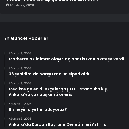
Ağustos 7, 2026
En Güncel Haberler
Ağustos 9, 2026
Markette akılalmaz olay! Saçlarını kıskanıp ateşe verdi
Ağustos 9, 2026
33 şehidimizin naaşı Erdal’ın siperi oldu
Ağustos 9, 2026
Meclis’e gelen dilekçeler şaşırttı: İstanbul’a kış,
Ankara’ya yaz başkenti önerisi
Ağustos 9, 2026
Biz neyin diyetini ödüyoruz?
Ağustos 8, 2026
Ankara’da Kurban Bayramı Denetimleri Artırıldı