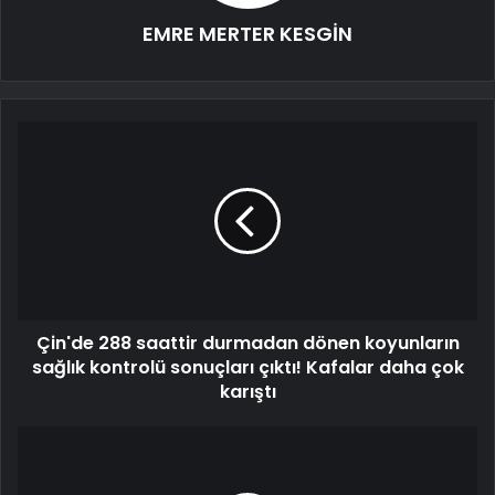
EMRE MERTER KESGİN
Çin'de 288 saattir durmadan dönen koyunların
sağlık kontrolü sonuçları çıktı! Kafalar daha çok
karıştı