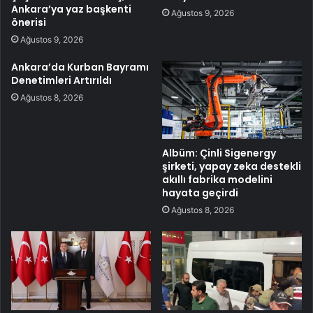
Ankara’ya yaz başkenti
Ağustos 9, 2026
önerisi
Ağustos 9, 2026
Ankara’da Kurban Bayramı
Denetimleri Artırıldı
Ağustos 8, 2026
Albüm: Çinli Sigenergy
şirketi, yapay zeka destekli
akıllı fabrika modelini
hayata geçirdi
Ağustos 8, 2026