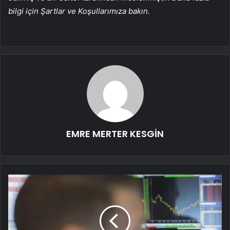
bilgi için Şartlar ve Koşullarımıza bakın.
EMRE MERTER KESGİN