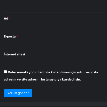
*
Ad
*
E-posta
*
İnternet sitesi
Daha sonraki yorumlarımda kullanılması için adım, e-posta
adresim ve site adresim bu tarayıcıya kaydedilsin.