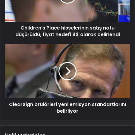
Children's Place hisselerinin satış notu
düşürüldü, fiyat hedefi 4$ olarak belirlendi
ClearSign brülörleri yeni emisyon standartlarını
belirliyor