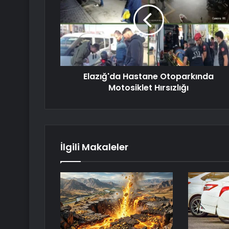
Elazığ'da Hastane Otoparkında
Motosiklet Hırsızlığı
İlgili Makaleler