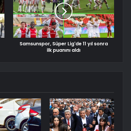
Samsunspor, Süper Lig'de 11 yıl sonra
ilk puanını aldı