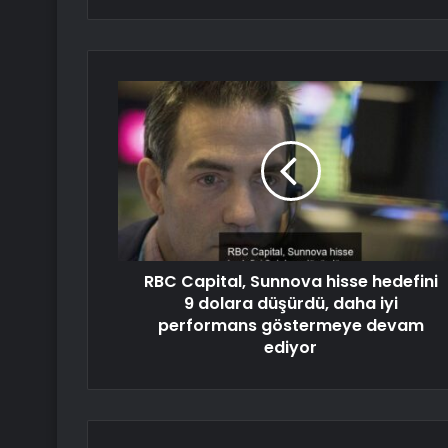
RBC Capital, Sunnova hisse hedefini
9 dolara düşürdü, daha iyi
performans göstermeye devam
ediyor