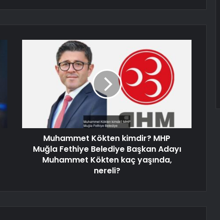
Muhammet Kökten kimdir? MHP
Muğla Fethiye Belediye Başkan Adayı
Muhammet Kökten kaç yaşında,
nereli?