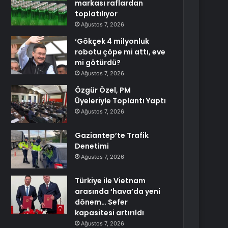
markası raflardan
toplatılıyor
Ağustos 7, 2026
‘Gökçek 4 milyonluk
robotu çöpe mi attı, eve
mi götürdü?
Ağustos 7, 2026
Özgür Özel, PM
Üyeleriyle Toplantı Yaptı
Ağustos 7, 2026
Gaziantep’te Trafik
Denetimi
Ağustos 7, 2026
Türkiye ile Vietnam
arasında ‘hava’da yeni
dönem… Sefer
kapasitesi artırıldı
Ağustos 7, 2026