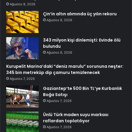
Ağustos 8, 2026
Çin’in altın alımında üç yılın rekoru
Ağustos 8, 2026
343 milyon kişi dinlemişti: Evinde ölü
bulundu
Ağustos 8, 2026
Kurupelit Marina’daki “deniz marulu” sorununa neşter:
345 bin metreküp dip çamuru temizlenecek
Ağustos 7, 2026
Gaziantep’te 500 Bin TL’ye Kurbanlık
Boğa Satışı
Ağustos 7, 2026
Ünlü Türk maden suyu markası
raflardan toplatılıyor
Ağustos 7, 2026