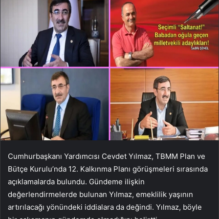
Cumhurbaşkanı Yardımcısı Cevdet Yılmaz, TBMM Plan ve
Bütçe Kurulu’nda 12. Kalkınma Planı görüşmeleri sırasında
açıklamalarda bulundu. Gündeme ilişkin
değerlendirmelerde bulunan Yılmaz, emeklilik yaşının
artırılacağı yönündeki iddialara da değindi. Yılmaz, böyle