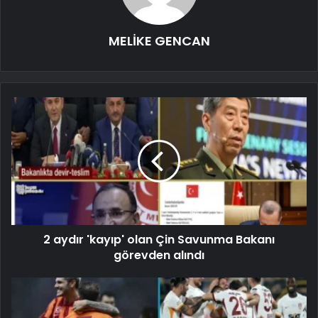
MELİKE GENCAN
2 aydır 'kayıp' olan Çin Savunma Bakanı
görevden alındı