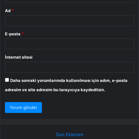
Ad
*
E-posta
*
İnternet sitesi
Daha sonraki yorumlarımda kullanılması için adım, e-posta
adresim ve site adresim bu tarayıcıya kaydedilsin.
Son Eklenen