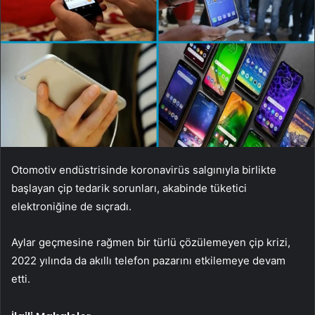
Otomotiv endüstrisinde koronavirüs salgınıyla birlikte
başlayan çip tedarik sorunları, akabinde tüketici
elektroniğine de sıçradı.
Aylar geçmesine rağmen bir türlü çözülemeyen çip krizi,
2022 yılında da akıllı telefon pazarını etkilemeye devam
etti.