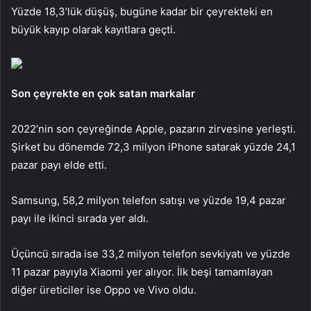
Yüzde 18,3’lük düşüş, bugüne kadar bir çeyrekteki en
büyük kayıp olarak kayıtlara geçti.
Son çeyrekte en çok satan markalar
2022’nin son çeyreğinde Apple, pazarın zirvesine yerleşti.
Şirket bu dönemde 72,3 milyon iPhone satarak yüzde 24,1
pazar payı elde etti.
Samsung, 58,2 milyon telefon satışı ve yüzde 19,4 pazar
payı ile ikinci sırada yer aldı.
Üçüncü sırada ise 33,2 milyon telefon sevkiyatı ve yüzde
11 pazar payıyla Xiaomi yer alıyor. İlk beşi tamamlayan
diğer üreticiler ise Oppo ve Vivo oldu.