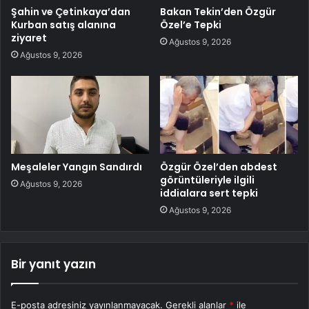
Şahin ve Çetinkaya’dan
Bakan Tekin’den Özgür
Kurban satış alanına
Özel’e Tepki
ziyaret
Ağustos 9, 2026
Ağustos 9, 2026
Meşaleler Yangın Sandırdı
Özgür Özel’den abdest
görüntüleriyle ilgili
Ağustos 9, 2026
iddialara sert tepki
Ağustos 9, 2026
Bir yanıt yazın
E-posta adresiniz yayınlanmayacak.
Gerekli alanlar
*
ile