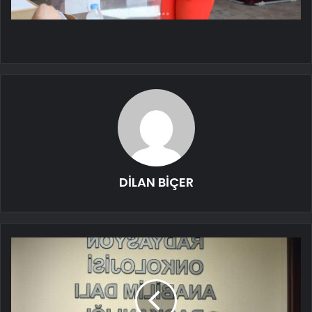
DİLAN BİÇER