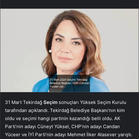
31 Mart Tekirdağ
Seçim
sonuçları Yüksek Seçim Kurulu
tarafından açıklandı. Tekirdağ Belediye Başkanı’nın kim
oldu ve seçimi hangi partinin kazandığı belli oldu. AK
Parti’nin adayı Cüneyt Yüksel, CHP’nin adayı Candan
Yüceer ve İYİ Parti’nin adayı Mehmet İlker Atasever yarıştı.