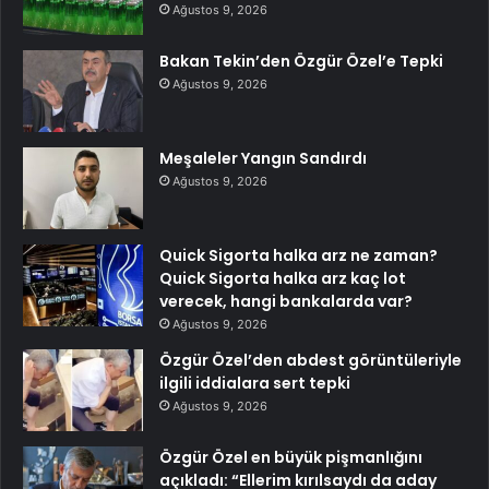
Ağustos 9, 2026
Bakan Tekin’den Özgür Özel’e Tepki
Ağustos 9, 2026
Meşaleler Yangın Sandırdı
Ağustos 9, 2026
Quick Sigorta halka arz ne zaman?
Quick Sigorta halka arz kaç lot
verecek, hangi bankalarda var?
Ağustos 9, 2026
Özgür Özel’den abdest görüntüleriyle
ilgili iddialara sert tepki
Ağustos 9, 2026
Özgür Özel en büyük pişmanlığını
açıkladı: “Ellerim kırılsaydı da aday