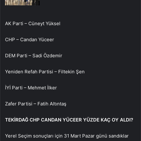
AK Parti – Cüneyt Yüksel
CHP – Candan Yüceer
DEM Parti – Sadi Özdemir
Yeniden Refah Partisi – Filtekin Şen
İYİ Parti – Mehmet İlker
Zafer Partisi – Fatih Altıntaş
TEKİRDAĞ CHP CANDAN YÜCEER YÜZDE KAÇ OY ALDI?
Yerel Seçim sonuçları için 31 Mart Pazar günü sandıklar