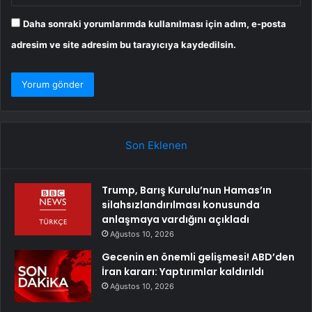
Daha sonraki yorumlarımda kullanılması için adım, e-posta
adresim ve site adresim bu tarayıcıya kaydedilsin.
Son Eklenen
Trump, Barış Kurulu’nun Hamas’ın
silahsızlandırılması konusunda
anlaşmaya vardığını açıkladı
Ağustos 10, 2026
Gecenin en önemli gelişmesi! ABD’den
İran kararı: Yaptırımlar kaldırıldı
Ağustos 10, 2026