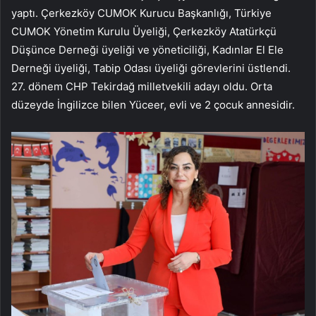
yaptı. Çerkezköy CUMOK Kurucu Başkanlığı, Türkiye
CUMOK Yönetim Kurulu Üyeliği, Çerkezköy Atatürkçü
Düşünce Derneği üyeliği ve yöneticiliği, Kadınlar El Ele
Derneği üyeliği, Tabip Odası üyeliği görevlerini üstlendi.
27. dönem CHP Tekirdağ milletvekili adayı oldu. Orta
düzeyde İngilizce bilen Yüceer, evli ve 2 çocuk annesidir.