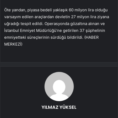
Öte yandan, piyasa bedeli yaklaşık 60 milyon lira olduğu
varsayım edilen araçlardan devletin 27 milyon lira ziyana
uğradığı tespit edildi. Operasyonda gözaltına alınan ve
İstanbul Emniyet Müdürlüğü’ne getirilen 37 şüphelinin
emniyetteki süreçlerinin sürdüğü bildirildi. (HABER
MERKEZİ)
YILMAZ YÜKSEL