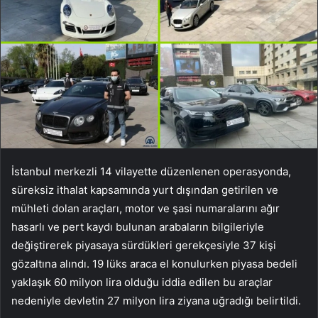
İstanbul merkezli 14 vilayette düzenlenen operasyonda,
süreksiz ithalat kapsamında yurt dışından getirilen ve
mühleti dolan araçları, motor ve şasi numaralarını ağır
hasarlı ve pert kaydı bulunan arabaların bilgileriyle
değiştirerek piyasaya sürdükleri gerekçesiyle 37 kişi
gözaltına alındı. 19 lüks araca el konulurken piyasa bedeli
yaklaşık 60 milyon lira olduğu iddia edilen bu araçlar
nedeniyle devletin 27 milyon lira ziyana uğradığı belirtildi.