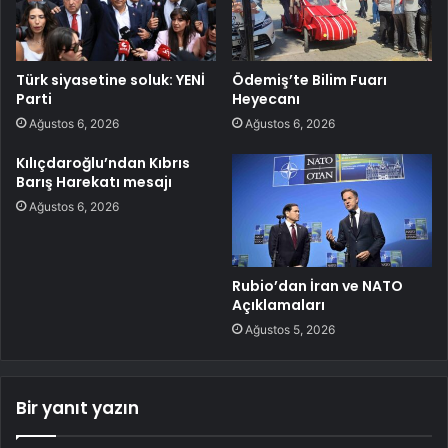
Türk siyasetine soluk: YENİ
Ödemiş’te Bilim Fuarı
Parti
Heyecanı
Ağustos 6, 2026
Ağustos 6, 2026
Kılıçdaroğlu’ndan Kıbrıs
Barış Harekatı mesajı
Ağustos 6, 2026
Rubio’dan İran ve NATO
Açıklamaları
Ağustos 5, 2026
Bir yanıt yazın